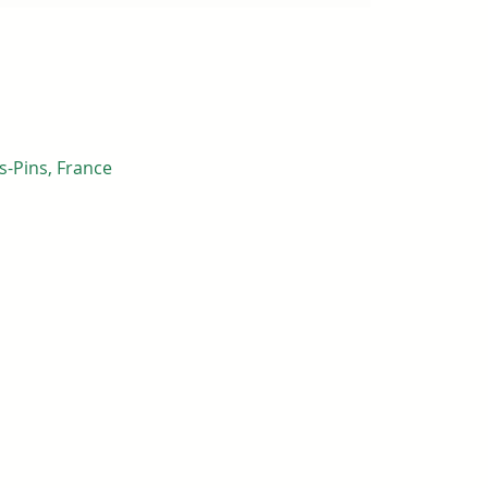
es-Pins, France