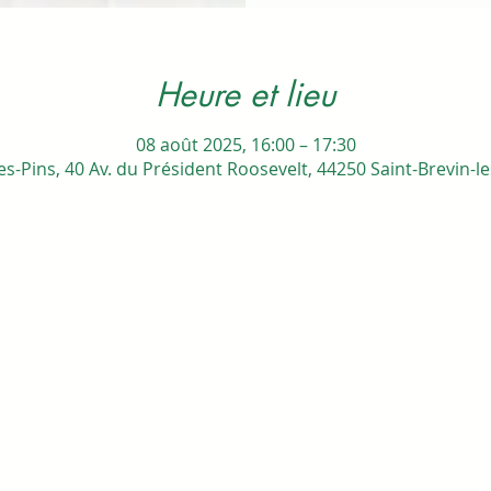
Heure et lieu
08 août 2025, 16:00 – 17:30
es-Pins, 40 Av. du Président Roosevelt, 44250 Saint-Brevin-l