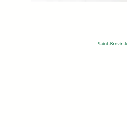
Saint-Brevin-l