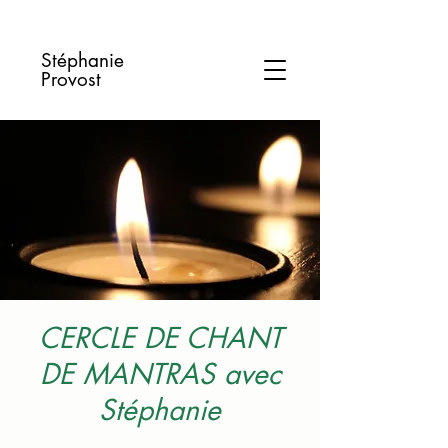
Stéphanie
Provost
CERCLE DE CHANT
DE MANTRAS avec
Stéphanie