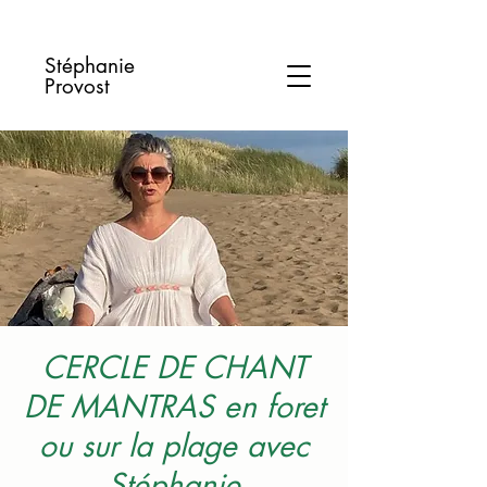
Stéphanie
Provost
CERCLE DE CHANT
DE MANTRAS en foret
ou sur la plage avec
Stéphanie