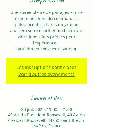
Une soirée pleine de partages et une
expérience hors du commun. La
puissance des chants du groupe
apaisera votre esprit et modifiera vos
vibrations. alors prêt.e.s pour
l'expérience...
Tarif libre et conscient. Sat nam
Les inscriptions sont closes
Voir d'autres événements
Heure et lieu
23 juil. 2025, 19:30 – 21:00
40 Av. du Président Roosevelt, 40 Av. du
Président Roosevelt, 44250 Saint-Brevin-
les-Pins, France