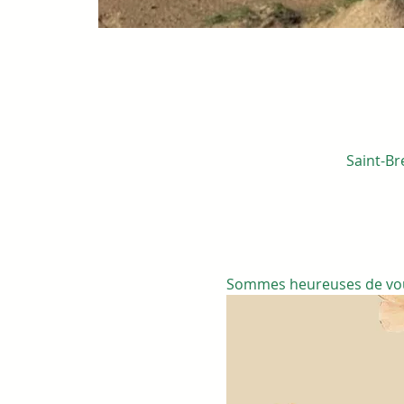
Saint-Br
Sommes heureuses de vous 