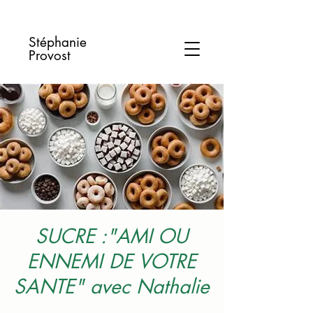
Stéphanie
Provost
SUCRE :"AMI OU
ENNEMI DE VOTRE
SANTE" avec Nathalie