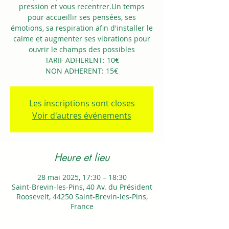
pression et vous recentrer.Un temps
pour accueillir ses pensées, ses
émotions, sa respiration afin d'installer le
calme et augmenter ses vibrations pour
ouvrir le champs des possibles
TARIF ADHERENT: 10€
NON ADHERENT: 15€
Les inscriptions sont closes
Voir d'autres événements
Heure et lieu
28 mai 2025, 17:30 – 18:30
Saint-Brevin-les-Pins, 40 Av. du Président
Roosevelt, 44250 Saint-Brevin-les-Pins,
France