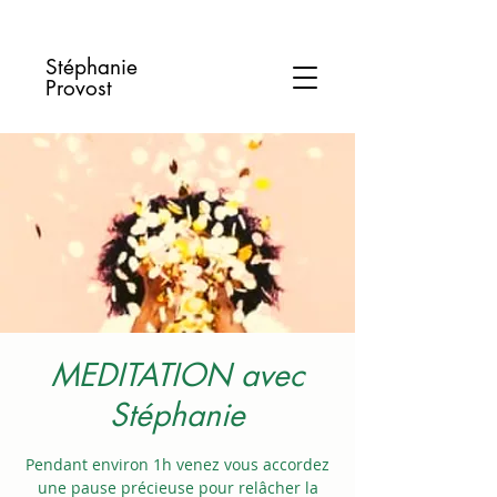
Stéphanie
Provost
MEDITATION avec
Stéphanie
Pendant environ 1h venez vous accordez
une pause précieuse pour relâcher la