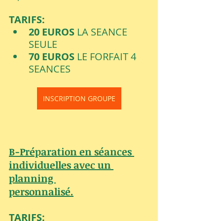
TARIFS: 
20 EUROS 
LA SEANCE 
SEULE
70 EUROS 
LE FORFAIT 4 
SEANCES
INSCRIPTION GROUPE
B-Préparation en séances 
individuelles avec un 
planning 
personnalisé.
TARIFS: 