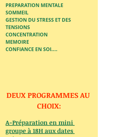
PREPARATION MENTALE
SOMMEIL
GESTION DU STRESS ET DES 
TENSIONS
CONCENTRATION 
MEMOIRE
CONFIANCE EN SOI....
DEUX PROGRAMMES AU 
CHOIX:
A-Préparation en mini 
groupe à 18H aux dates 